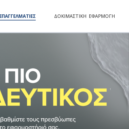
ΕΠΑΓΓΕΛΜΑΤΙΕΣ
ΔΟΚΙΜΑΣΤΙΚΗ ΕΦΑΡΜΟΓΗ