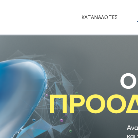
ΚΑΤΑΝΑΛΩΤΕΣ