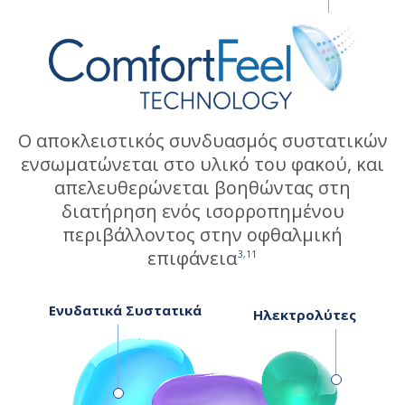
Ο αποκλειστικός συνδυασμός συστατικών
ενσωματώνεται στο υλικό του φακού, και
απελευθερώνεται βοηθώντας στη
διατήρηση ενός ισορροπημένου
περιβάλλοντος στην οφθαλμική
επιφάνεια
3,11
Ενυδατικά Συστατικά
Ηλεκτρολύτες