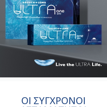
ΟΙ ΣΥΓΧΡΟΝΟΙ