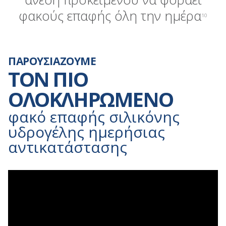
φακούς επαφής όλη την ημέρα
10
ΠΑΡΟΥΣΙΑΖΟΥΜΕ
ΤΟΝ ΠΙΟ
ΟΛΟΚΛΗΡΩΜΕΝΟ
φακό επαφής σιλικόνης
υδρογέλης ημερήσιας
αντικατάστασης