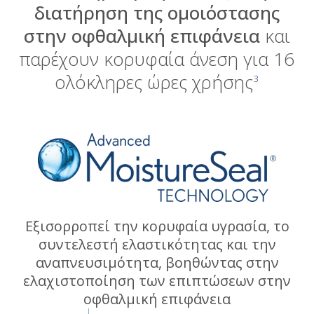
διατήρηση της ομοιόστασης
στην οφθαλμική επιφάνεια
και
παρέχουν κορυφαία άνεση για 16
ολόκληρες ώρες χρήσης
3
Εξισορροπεί την κορυφαία υγρασία, το
συντελεστή ελαστικότητας και την
αναπνευσιμότητα, βοηθώντας στην
ελαχιστοποίηση των επιπτώσεων στην
οφθαλμική επιφάνεια