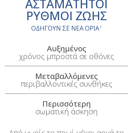
ΑΣΤΑΜΑΤΗΤΟΙ
ΡΥΘΜΟΙ ΖΩΗΣ
ΟΔΗΓΟΥΝ ΣΕ ΝΕΑ ΟΡΙΑ
7
Αυξημένος
χρόνος μπροστά σε οθόνες
Μεταβαλλόμενες
περιβαλλοντικές συνθήκες
Περισσότερη
σωματική άσκηση
Από νωρίς το πρωί μέχρι αργά το