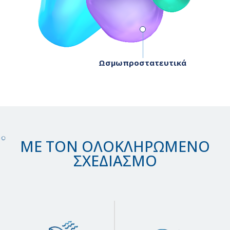
Ωσμωπροστατευτικά
ΜΕ ΤΟΝ ΟΛΟΚΛΗΡΩΜΕΝΟ
ΣΧΕΔΙΑΣΜΟ