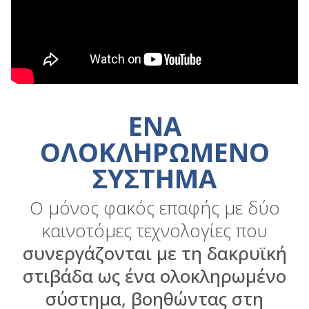
ΕΝΑ
ΟΛΟΚΛΗΡΩΜΕΝΟ
ΣΥΣΤΗΜΑ
Ο μόνος φακός επαφής με δύο
καινοτόμες τεχνολογίες που
συνεργάζονται με τη δακρυϊκή
στιβάδα ως ένα ολοκληρωμένο
σύστημα, βοηθώντας στη