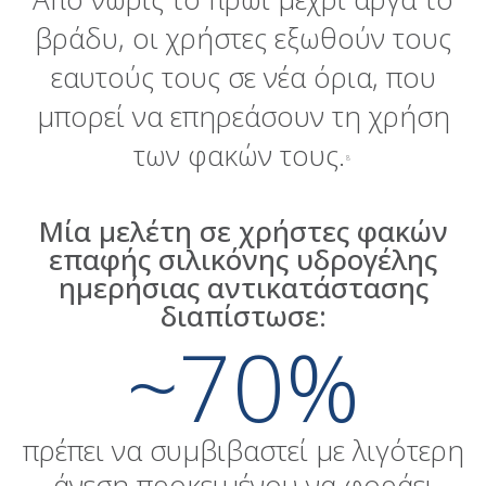
βράδυ, οι χρήστες εξωθούν τους
εαυτούς τους σε νέα όρια, που
μπορεί να επηρεάσουν τη χρήση
των φακών τους.
8
Μία μελέτη σε χρήστες φακών
επαφής σιλικόνης υδρογέλης
ημερήσιας αντικατάστασης
διαπίστωσε:
~70%
πρέπει να συμβιβαστεί με λιγότερη
άνεση προκειμένου να φοράει