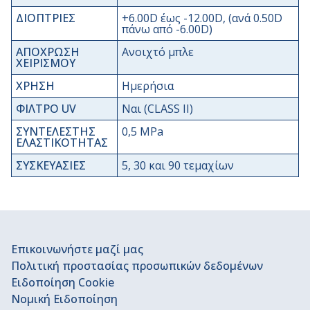
ΔΙΟΠΤΡΙΕΣ
+6.00D έως -12.00D, (ανά 0.50D
πάνω από -6.00D)
ΑΠΟΧΡΩΣΗ
Ανοιχτό μπλε
ΧΕΙΡΙΣΜΟΥ
ΧΡΗΣΗ
Ημερήσια
ΦΙΛΤΡΟ UV
Ναι (CLASS II)
ΣΥΝΤΕΛΕΣΤΗΣ
0,5 MPa
ΕΛΑΣΤΙΚΟΤΗΤΑΣ
ΣΥΣΚΕΥΑΣΙΕΣ
5, 30 και 90 τεμαχίων
Επικοινωνήστε μαζί μας
Πολιτική προστασίας προσωπικών δεδομένων
Ειδοποίηση Cookie
Νομική Ειδοποίηση